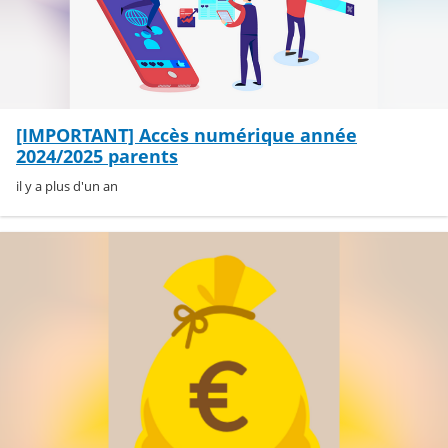
[IMPORTANT] Accès numérique année
2024/2025 parents
il y a plus d'un an