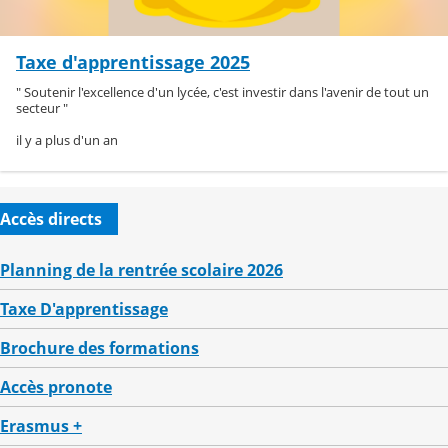
Taxe d'apprentissage 2025
" Soutenir l'excellence d'un lycée, c'est investir dans l'avenir de tout un
secteur "
il y a plus d'un an
Accès directs
Planning de la rentrée scolaire 2026
Taxe D'apprentissage
Brochure des formations
Accès pronote
Erasmus +