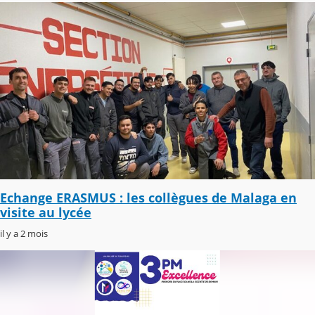
Echange ERASMUS : les collègues de Malaga en
visite au lycée
il y a 2 mois