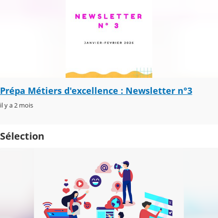
Prépa Métiers d'excellence : Newsletter n°3
il y a 2 mois
Sélection