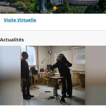
Visite Virtuelle
Actualités