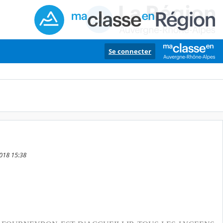
Se connecter
2018 15:38