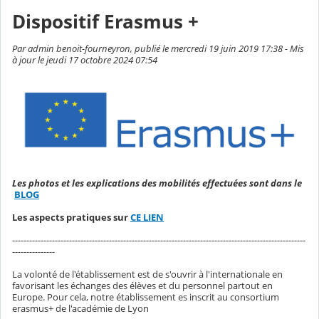
Dispositif Erasmus +
Par admin benoit-fourneyron, publié le mercredi 19 juin 2019 17:38 - Mis
à jour le jeudi 17 octobre 2024 07:54
Les photos et les explications des mobilités effectuées sont dans le
BLOG
Les aspects pratiques sur
CE LIEN
-------------------------------------------------------------------------------------------------------
---------------
La volonté de l'établissement est de s'ouvrir à l'internationale en
favorisant les échanges des élèves et du personnel partout en
Europe. Pour cela, notre établissement es inscrit au consortium
erasmus+ de l'académie de Lyon