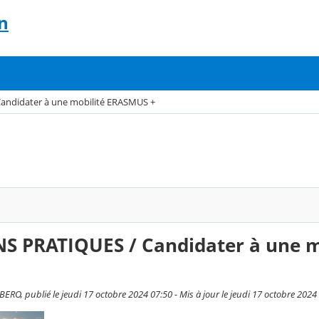
n
ndidater à une mobilité ERASMUS +
 PRATIQUES / Candidater à une m
, publié le jeudi 17 octobre 2024 07:50 - Mis à jour le jeudi 17 octobre 2024