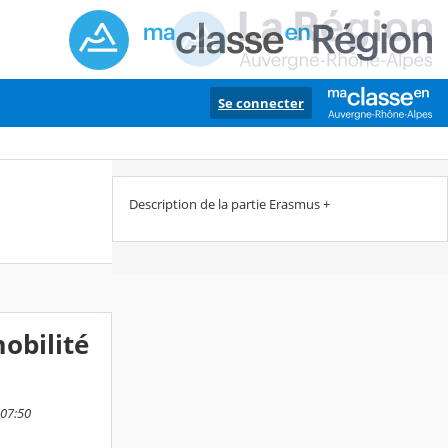
Se connecter
Description de la partie Erasmus +
obilité
 07:50