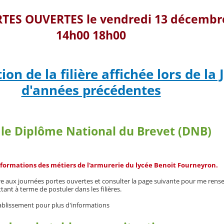
TES OUVERTES le vendredi 13 décembr
14h00 18h00
ion de la filière affichée lors de la
d'années précédentes
 le Diplôme National du Brevet (DNB)
 formations des métiers de l'armurerie du lycée Benoit Fourneyron.
e aux journées portes ouvertes et consulter la page suivante pour me rensei
nt à terme de postuler dans les filières.
tablissement pour plus d'informations