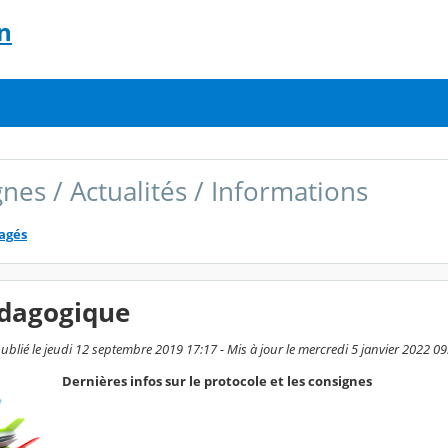
n
nes / Actualités / Informations
tagés
édagogique
blié le jeudi 12 septembre 2019 17:17 - Mis à jour le mercredi 5 janvier 2022 09
Dernières infos sur le protocole et les consignes