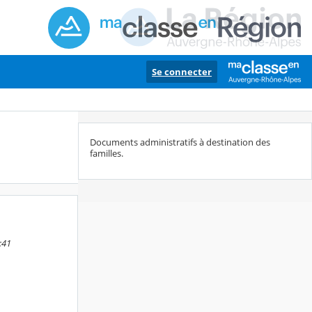
Se connecter
Documents administratifs à destination des
familles.
:41