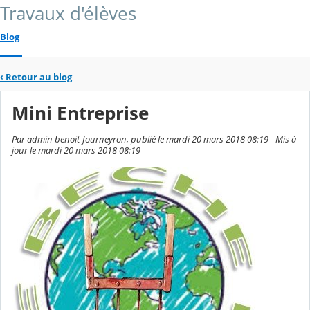
Travaux d'élèves
Blog
‹
Retour au blog
Mini Entreprise
Par admin benoit-fourneyron, publié le mardi 20 mars 2018 08:19 - Mis à
jour le mardi 20 mars 2018 08:19