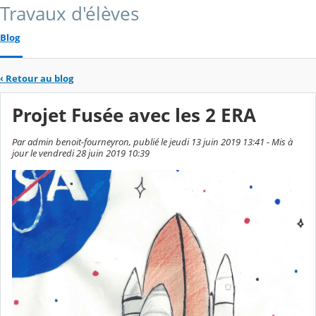
Travaux d'élèves
Blog
‹
Retour au blog
Projet Fusée avec les 2 ERA
Par admin benoit-fourneyron, publié le jeudi 13 juin 2019 13:41 - Mis à
jour le vendredi 28 juin 2019 10:39