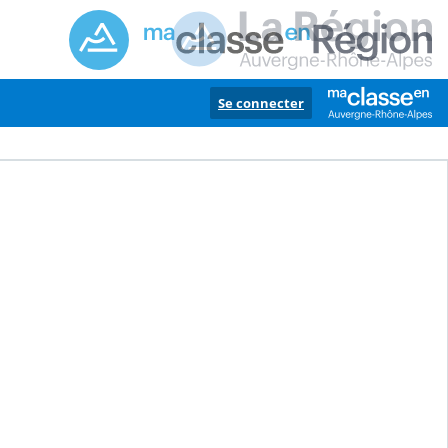
Se connecter