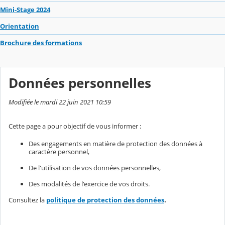
Mini-Stage 2024
Orientation
Brochure des formations
Données personnelles
Modifiée le mardi 22 juin 2021 10:59
Cette page a pour objectif de vous informer :
Des engagements en matière de protection des données à
caractère personnel,
De l'utilisation de vos données personnelles,
Des modalités de l'exercice de vos droits.
Consultez la
politique de protection des données
.