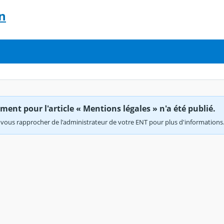
n
ent pour l'article « Mentions légales » n'a été publié.
vous rapprocher de l'administrateur de votre ENT pour plus d'informations