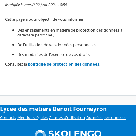
Modifiée le mardi 22 juin 2021 10:59
Cette page a pour objectif de vous informer :
Des engagements en matière de protection des données à
caractère personnel,
De l'utilisation de vos données personnelles,
Des modalités de l'exercice de vos droits.
Consultez la
politique de protection des données
.
Lycée des métiers Benoît Fourneyron
Contacts
Mentions légales
Chartes d'utilisation
Données personnelles