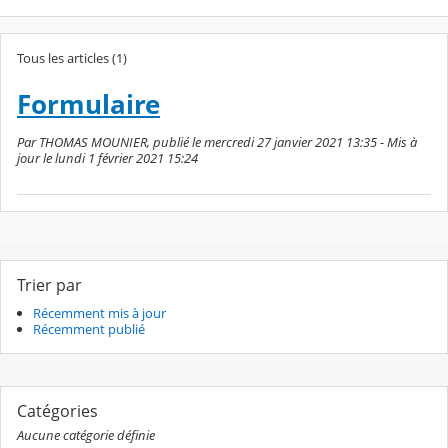
Tous les articles (1)
Formulaire
Par THOMAS MOUNIER, publié le mercredi 27 janvier 2021 13:35 - Mis à
jour le lundi 1 février 2021 15:24
Trier par
Récemment mis à jour
Récemment publié
Catégories
Aucune catégorie définie