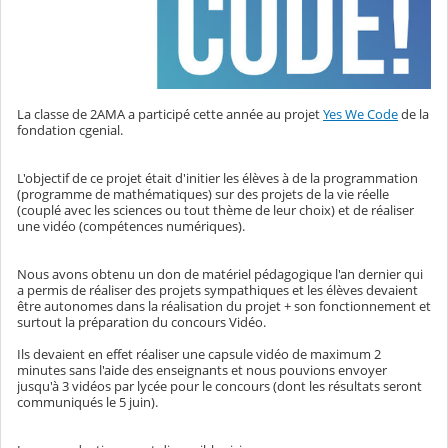
La classe de 2AMA a participé cette année au projet
Yes We Code
de la
fondation cgenial.
L'objectif de ce projet était d'initier les élèves à de la programmation
(programme de mathématiques) sur des projets de la vie réelle
(couplé avec les sciences ou tout thème de leur choix) et de réaliser
une vidéo (compétences numériques).
Nous avons obtenu un don de matériel pédagogique l'an dernier qui
a permis de réaliser des projets sympathiques et les élèves devaient
être autonomes dans la réalisation du projet + son fonctionnement et
surtout la préparation du concours Vidéo.
Ils devaient en effet réaliser une capsule vidéo de maximum 2
minutes sans l'aide des enseignants et nous pouvions envoyer
jusqu'à 3 vidéos par lycée pour le concours (dont les résultats seront
communiqués le 5 juin).