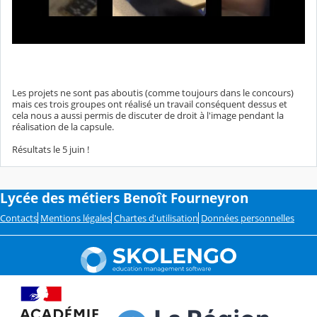
Les projets ne sont pas aboutis (comme toujours dans le concours)
mais ces trois groupes ont réalisé un travail conséquent dessus et
cela nous a aussi permis de discuter de droit à l'image pendant la
réalisation de la capsule.
Résultats le 5 juin !
Lycée des métiers Benoît Fourneyron
Contacts
Mentions légales
Chartes d'utilisation
Données personnelles