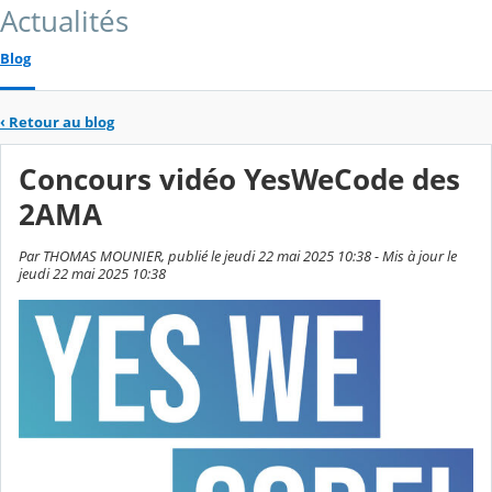
Actualités
Blog
‹
Retour au blog
Concours vidéo YesWeCode des
2AMA
Par THOMAS MOUNIER, publié le jeudi 22 mai 2025 10:38 - Mis à jour le
jeudi 22 mai 2025 10:38