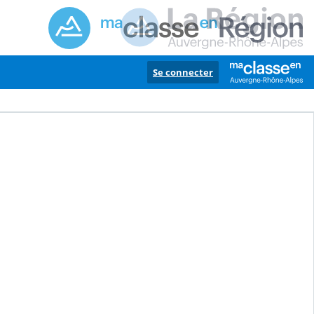
Se connecter