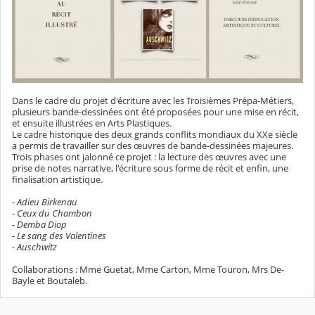
Dans le cadre du projet d'écriture avec les Troisièmes Prépa-Métiers,
plusieurs bande-dessinées ont été proposées pour une mise en récit,
et ensuite illustrées en Arts Plastiques.
Le cadre historique des deux grands conflits mondiaux du XXe siècle
a permis de travailler sur des œuvres de bande-dessinées majeures.
Trois phases ont jalonné ce projet : la lecture des œuvres avec une
prise de notes narrative, l'écriture sous forme de récit et enfin, une
finalisation artistique.
- Adieu Birkenau
- Ceux du Chambon
- Demba Diop
- Le sang des Valentines
- Auschwitz
Collaborations : Mme Guetat, Mme Carton, Mme Touron, Mrs De-
Bayle et Boutaleb.