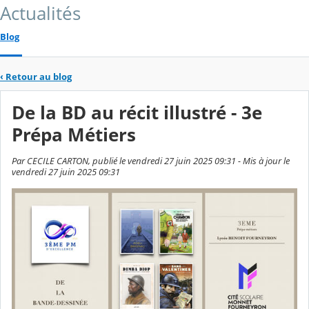
Actualités
Blog
‹
Retour au blog
De la BD au récit illustré - 3e
Prépa Métiers
Par CECILE CARTON, publié le vendredi 27 juin 2025 09:31 - Mis à jour le
vendredi 27 juin 2025 09:31