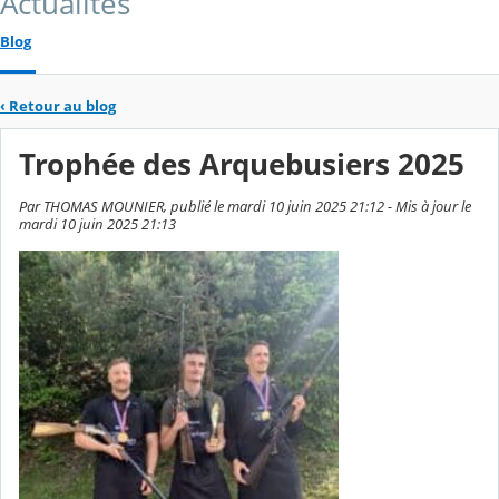
Actualités
Blog
‹
Retour au blog
Trophée des Arquebusiers 2025
Par THOMAS MOUNIER, publié le mardi 10 juin 2025 21:12 - Mis à jour le
mardi 10 juin 2025 21:13