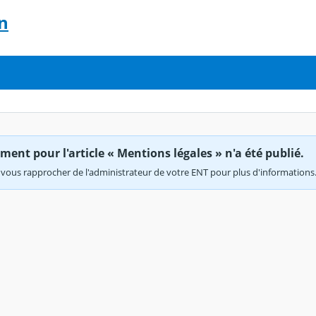
n
ent pour l'article « Mentions légales » n'a été publié.
vous rapprocher de l'administrateur de votre ENT pour plus d'informations